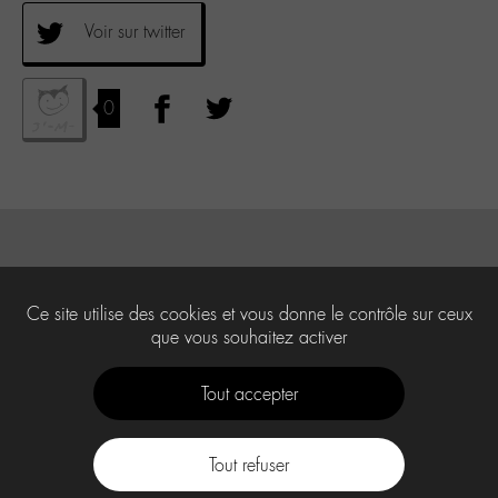
Voir sur twitter
0
Ce site utilise des cookies et vous donne le contrôle sur ceux
que vous souhaitez activer
Tout accepter
Tout refuser