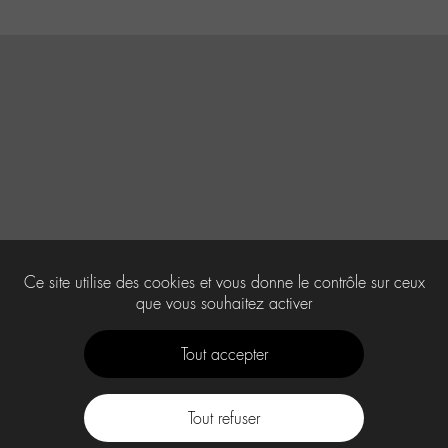
Ce site utilise des cookies et vous donne le contrôle sur ceux
que vous souhaitez activer
Tout accepter
Tout refuser