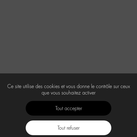
Ce site utilise des cookies et vous donne le contrôle sur ceux
que vous souhaitez activer
Tout accepter
Tout refuser