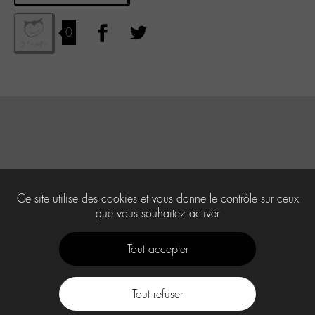
0
Ce site utilise des cookies et vous donne le contrôle sur ceux
que vous souhaitez activer
Tout accepter
Tout refuser