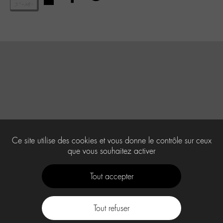
Ce site utilise des cookies et vous donne le contrôle sur ceux
que vous souhaitez activer
Tout accepter
Tout refuser