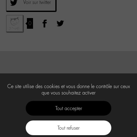
Voir sur twitter
0
Ce site utilise des cookies et vous donne le contrôle sur ceux
que vous souhaitez activer
Tout accepter
Tout refuser