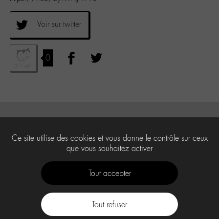
Voir sur twitter
0
Ce site utilise des cookies et vous donne le contrôle sur ceux
que vous souhaitez activer
Tout accepter
Tout refuser