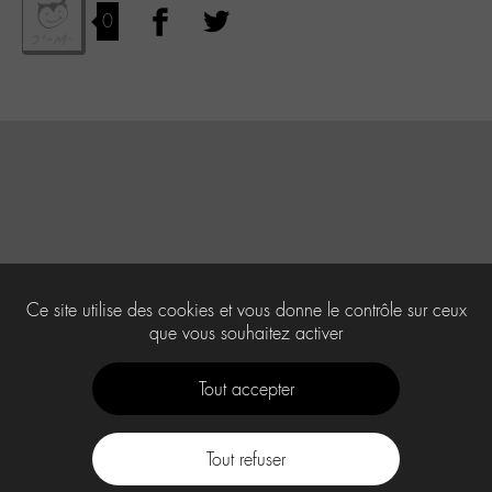
0
Ce site utilise des cookies et vous donne le contrôle sur ceux
que vous souhaitez activer
Tout accepter
Tout refuser