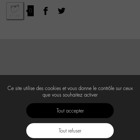
0
Ce site utilise des cookies et vous donne le contrôle sur ceux
que vous souhaitez activer
Tout accepter
Tout refuser