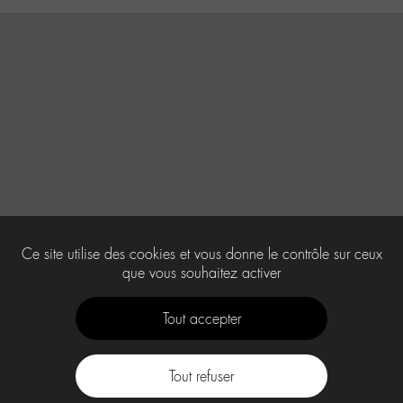
Ce site utilise des cookies et vous donne le contrôle sur ceux
que vous souhaitez activer
Tout accepter
Tout refuser