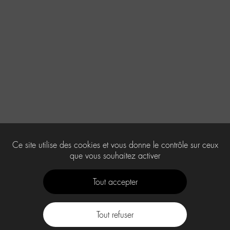
Ce site utilise des cookies et vous donne le contrôle sur ceux
que vous souhaitez activer
Tout accepter
Tout refuser