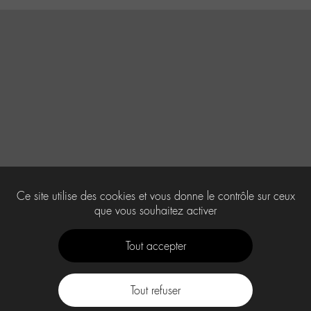
Ce site utilise des cookies et vous donne le contrôle sur ceux
que vous souhaitez activer
Tout accepter
Tout refuser