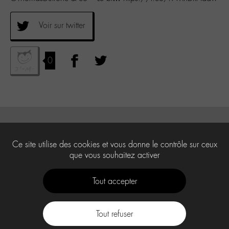
Voir sur twitter
0
Ce site utilise des cookies et vous donne le contrôle sur ceux
que vous souhaitez activer
Tout accepter
Tout refuser