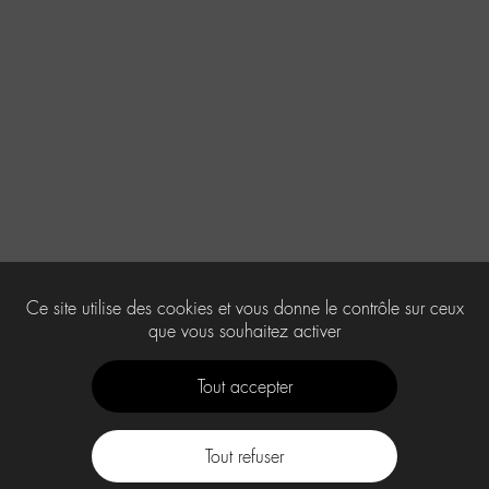
Ce site utilise des cookies et vous donne le contrôle sur ceux
que vous souhaitez activer
Tout accepter
Tout refuser