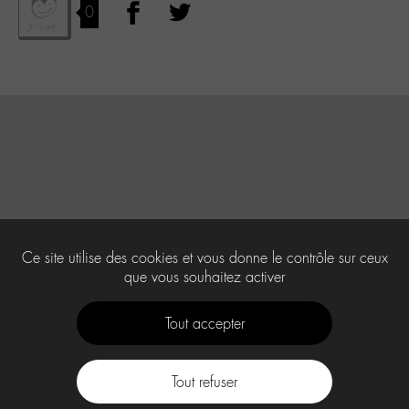
0
Ce site utilise des cookies et vous donne le contrôle sur ceux
que vous souhaitez activer
Tout accepter
Tout refuser