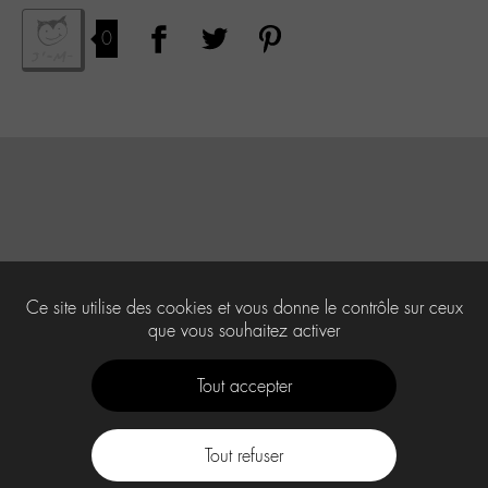
0
Ce site utilise des cookies et vous donne le contrôle sur ceux
que vous souhaitez activer
Tout accepter
Tout refuser