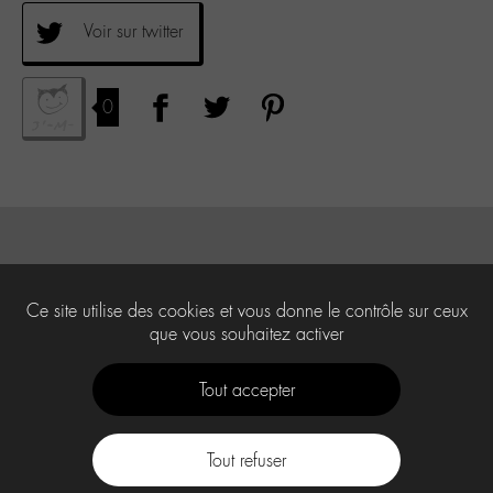
Voir sur twitter
0
Ce site utilise des cookies et vous donne le contrôle sur ceux
que vous souhaitez activer
Tout accepter
Tout refuser