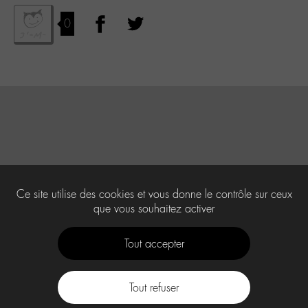
0
Ce site utilise des cookies et vous donne le contrôle sur ceux
que vous souhaitez activer
Tout accepter
Tout refuser