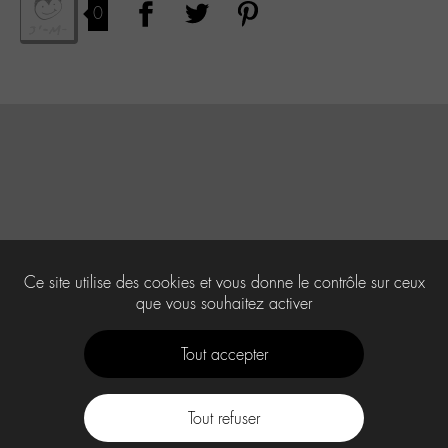
0
Ce site utilise des cookies et vous donne le contrôle sur ceux
que vous souhaitez activer
Tout accepter
Tout refuser