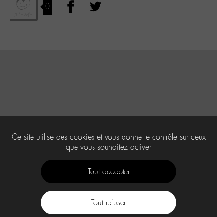
0
Ce site utilise des cookies et vous donne le contrôle sur ceux
que vous souhaitez activer
Tout accepter
Tout refuser