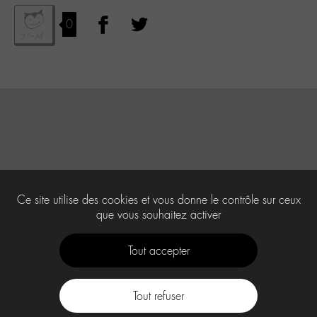
0
Ce site utilise des cookies et vous donne le contrôle sur ceux
que vous souhaitez activer
Tout accepter
Tout refuser