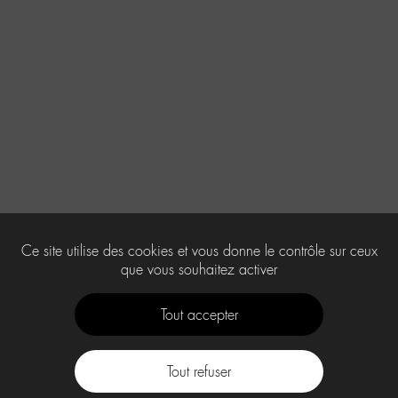
Ce site utilise des cookies et vous donne le contrôle sur ceux
que vous souhaitez activer
Tout accepter
Tout refuser