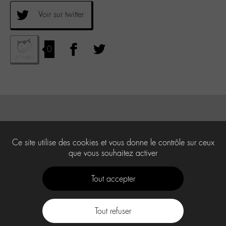
Voir sur twitter
0
Ce site utilise des cookies et vous donne le contrôle sur ceux
que vous souhaitez activer
Tout accepter
Tout refuser