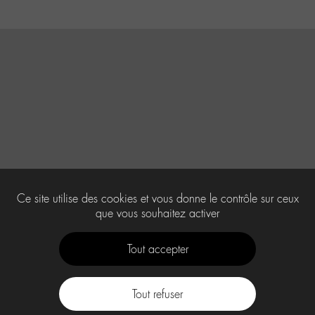
Ce site utilise des cookies et vous donne le contrôle sur ceux
que vous souhaitez activer
Tout accepter
Tout refuser