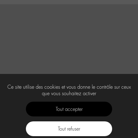
Ce site utilise des cookies et vous donne le contrôle sur ceux
que vous souhaitez activer
Tout accepter
Tout refuser