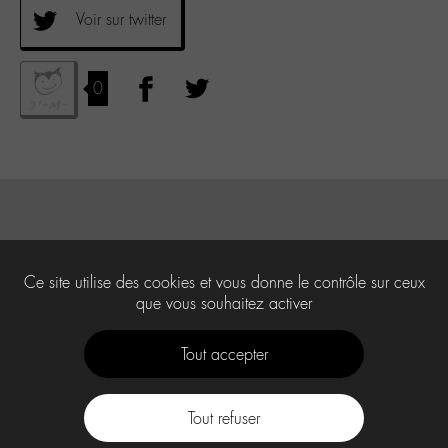
Voir sur twitter
0
Ce site utilise des cookies et vous donne le contrôle sur ceux
que vous souhaitez activer
Tout accepter
Tout refuser