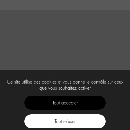
Ce site utilise des cookies et vous donne le contrôle sur ceux
que vous souhaitez activer
Tout accepter
Tout refuser