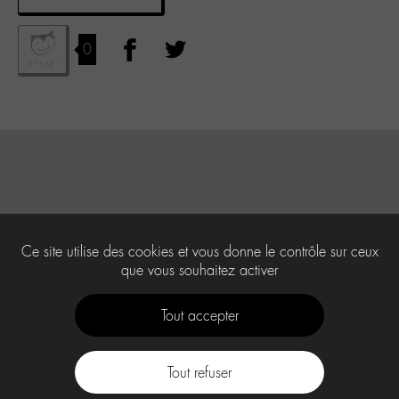
0
Ce site utilise des cookies et vous donne le contrôle sur ceux
que vous souhaitez activer
Tout accepter
Tout refuser