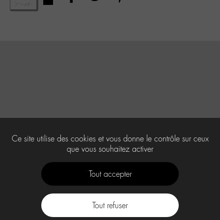
Ce site utilise des cookies et vous donne le contrôle sur ceux
que vous souhaitez activer
Tout accepter
Tout refuser