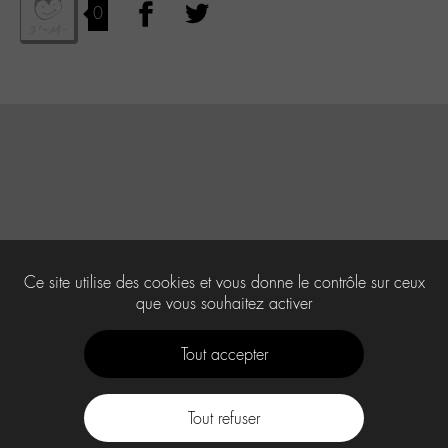
0
Ce site utilise des cookies et vous donne le contrôle sur ceux
que vous souhaitez activer
Tout accepter
Tout refuser