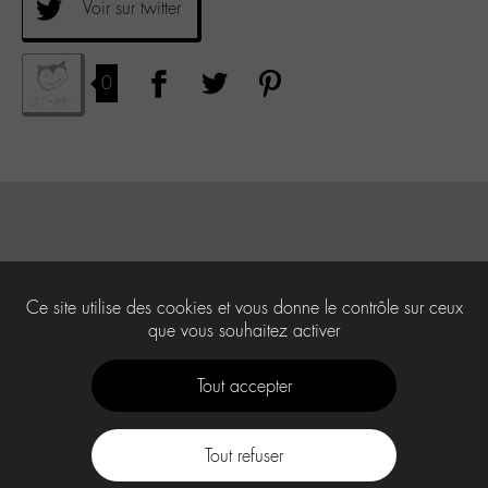
Voir sur twitter
0
Ce site utilise des cookies et vous donne le contrôle sur ceux
que vous souhaitez activer
Tout accepter
Tout refuser