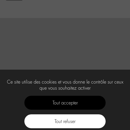
Ce site utilise des cookies et vous donne le contrôle sur ceux
que vous souhaitez activer
Tout accepter
Tout refuser