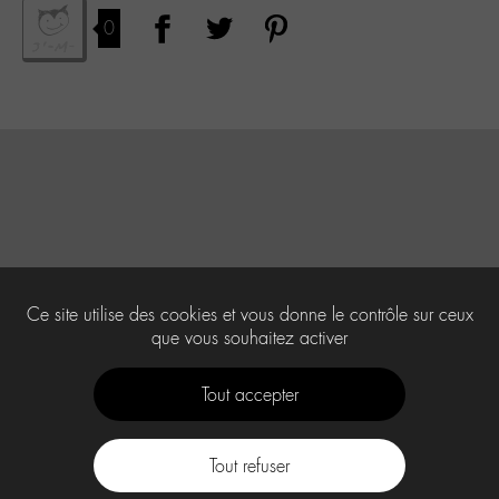
0
Ce site utilise des cookies et vous donne le contrôle sur ceux
que vous souhaitez activer
Tout accepter
Tout refuser