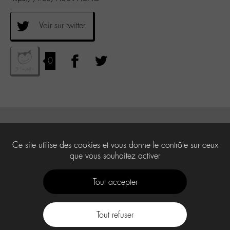
Voir sur twitter
0
Ce site utilise des cookies et vous donne le contrôle sur ceux
que vous souhaitez activer
Tout accepter
Tout refuser