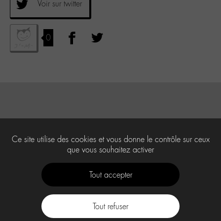
Voir sur twitter
0
Ce site utilise des cookies et vous donne le contrôle sur ceux
que vous souhaitez activer
Tout accepter
Tout refuser