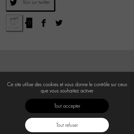
Voir sur twitter
0
Ce site utilise des cookies et vous donne le contrôle sur ceux
que vous souhaitez activer
Tout accepter
Tout refuser