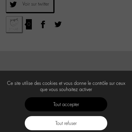
Voir sur twitter
0
Ce site utilise des cookies et vous donne le contrôle sur ceux
que vous souhaitez activer
Tout accepter
Tout refuser