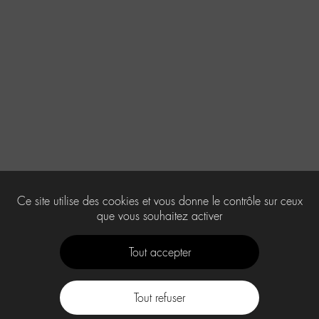
Ce site utilise des cookies et vous donne le contrôle sur ceux
que vous souhaitez activer
Tout accepter
Tout refuser