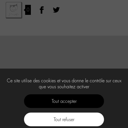
0
Ce site utilise des cookies et vous donne le contrôle sur ceux
que vous souhaitez activer
Tout accepter
Tout refuser