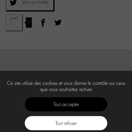
Voir sur twitter
0
Ce site utilise des cookies et vous donne le contrôle sur ceux
que vous souhaitez activer
Tout accepter
Tout refuser