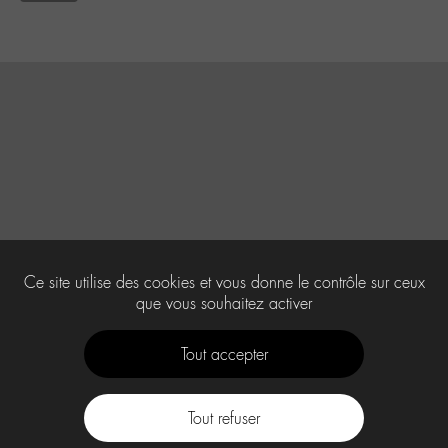
Ce site utilise des cookies et vous donne le contrôle sur ceux
que vous souhaitez activer
Tout accepter
Tout refuser