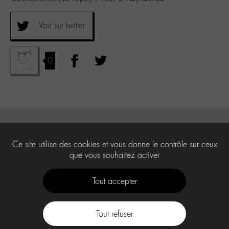
Voir sur twitter
0
Ce site utilise des cookies et vous donne le contrôle sur ceux
que vous souhaitez activer
Tout accepter
Tout refuser