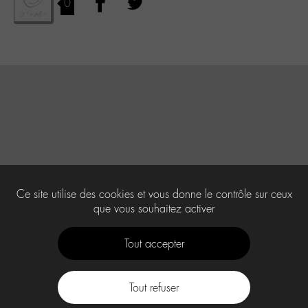
0
Ce site utilise des cookies et vous donne le contrôle sur ceux
que vous souhaitez activer
Tout accepter
Tout refuser