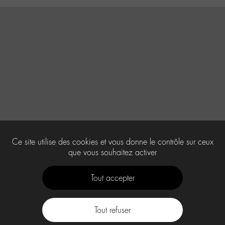
Ce site utilise des cookies et vous donne le contrôle sur ceux
que vous souhaitez activer
Tout accepter
Tout refuser