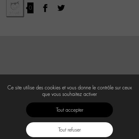
0
Ce site utilise des cookies et vous donne le contrôle sur ceux
que vous souhaitez activer
Tout accepter
Tout refuser