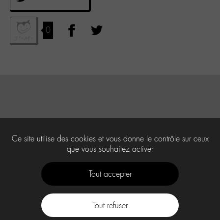
0
Ce site utilise des cookies et vous donne le contrôle sur ceux
que vous souhaitez activer
Tout accepter
Tout refuser