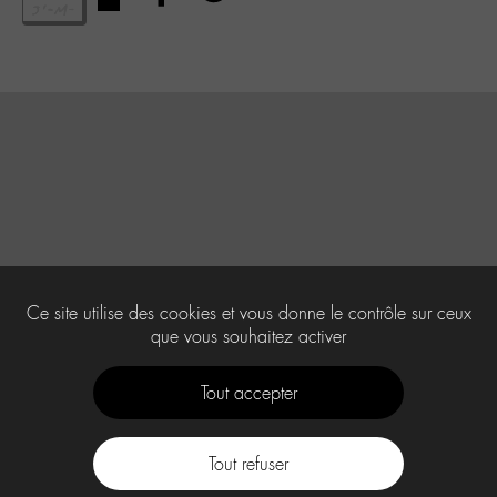
Ce site utilise des cookies et vous donne le contrôle sur ceux
que vous souhaitez activer
Tout accepter
Tout refuser