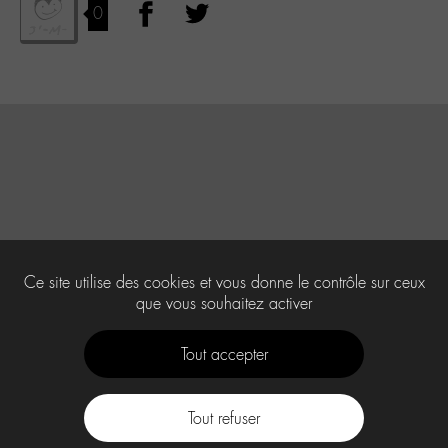
0
Ce site utilise des cookies et vous donne le contrôle sur ceux
que vous souhaitez activer
Tout accepter
Tout refuser