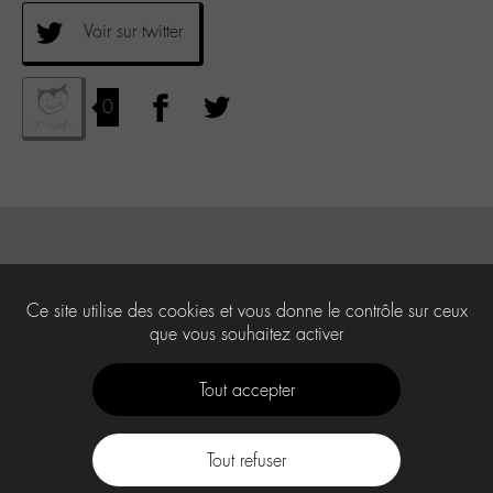
Voir sur twitter
0
Ce site utilise des cookies et vous donne le contrôle sur ceux
que vous souhaitez activer
Tout accepter
Tout refuser