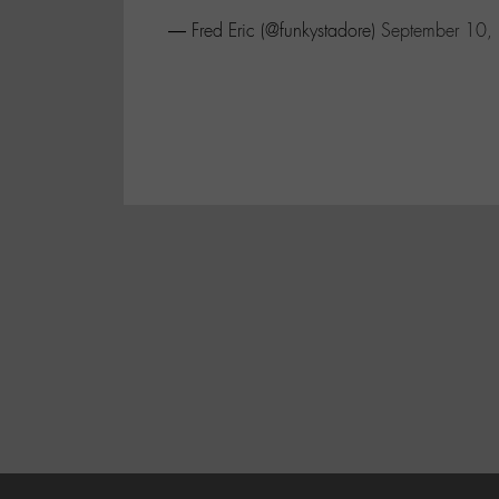
— Fred Eric (@funkystadore)
September 10,